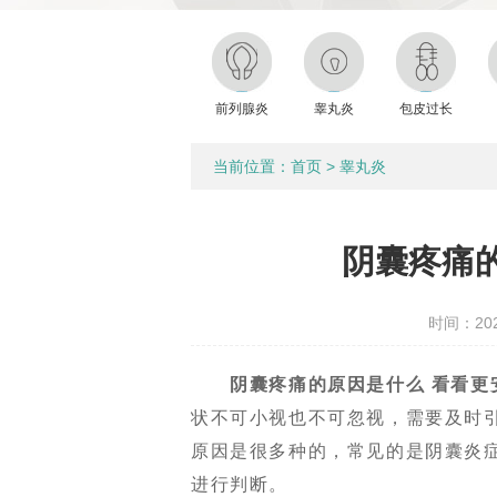
前列腺炎
睾丸炎
包皮过长
当前位置：
首页
>
睾丸炎
阴囊疼痛
时间：2020
阴囊疼痛的原因是什么 看看更
状不可小视也不可忽视，需要及时
原因是很多种的，常见的是阴囊炎
进行判断。