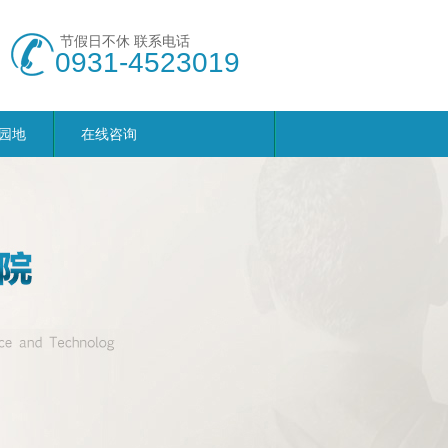
节假日不休 联系电话
0931-4523019
园地
在线咨询