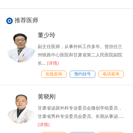
推荐医师
董少玲
副主任医师，从事外科工作多年。曾担任兰
州铁路中心医院和甘肃省第二人民医院副院
长...
[详情]
在线咨询
预约挂号
电话咨询
黄晓刚
甘肃省泌尿外科专业委员会微创学组委员，
甘肃省男科专业委员会委员。长期从事泌.....
[详情]