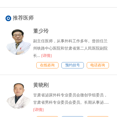
推荐医师
董少玲
副主任医师，从事外科工作多年。曾担任兰
州铁路中心医院和甘肃省第二人民医院副院
长...
[详情]
在线咨询
预约挂号
电话咨询
黄晓刚
甘肃省泌尿外科专业委员会微创学组委员，
甘肃省男科专业委员会委员。长期从事泌.....
[详情]