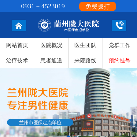
0931－4523019
免费拨打
网站首页
医院概况
医生团队
党群工作
治疗技术
患者通道
来院路线
预约挂号