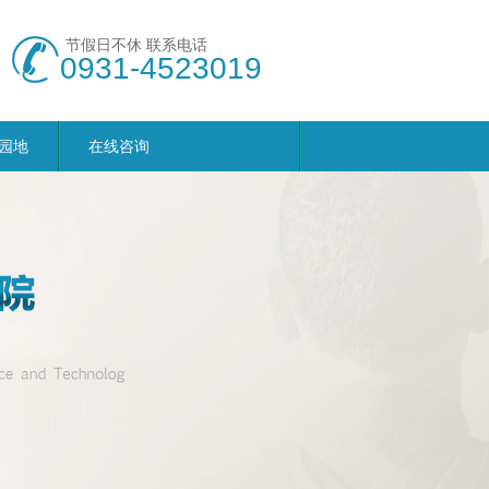
节假日不休 联系电话
0931-4523019
园地
在线咨询