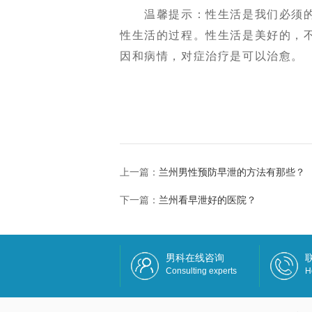
温馨提示：性生活是我们必须的
性生活的过程。性生活是美好的，
因和病情，对症治疗是可以治愈。
上一篇：
兰州男性预防早泄的方法有那些？
下一篇：
兰州看早泄好的医院？
男科在线咨询
Consulting experts
H