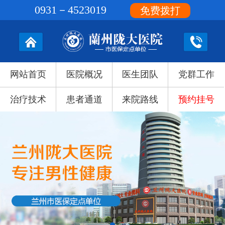
0931－4523019
免费拨打
网站首页
医院概况
医生团队
党群工作
治疗技术
患者通道
来院路线
预约挂号