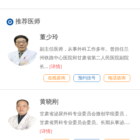
推荐医师
董少玲
副主任医师，从事外科工作多年。曾担任兰
州铁路中心医院和甘肃省第二人民医院副院
长...
[详情]
在线咨询
预约挂号
电话咨询
黄晓刚
甘肃省泌尿外科专业委员会微创学组委员，
甘肃省男科专业委员会委员。长期从事泌.....
[详情]